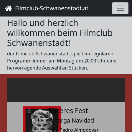
Filmclub-Schwanenstadt.at
Hallo und herzlich
willkommen beim Filmclub
Schwanenstadt!
der Filmclub Schwanenstadt spielt im regulären
Programm immer am Montag um 20:00 Uhr eine
hervorragende Auswahl an Stücken.
Bitteres Fest
Amarga Navidad
Von: Pedro Almodovar